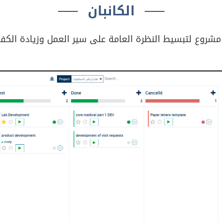
الكانبان
روع لتبسيط النظرة العامة على سير العمل وزيادة الكفا