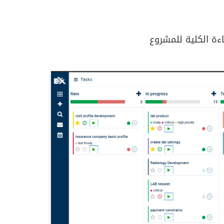
ءة الكلية للمشروع