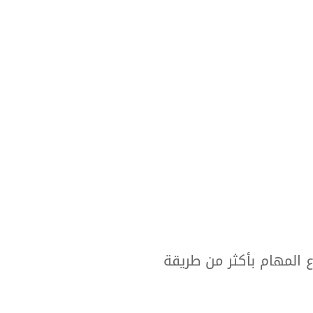
 المهام بأكثر من طريقة