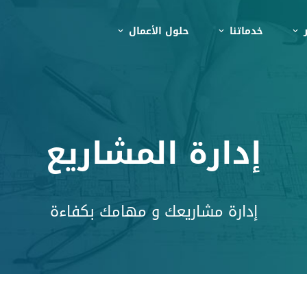
ر
خدماتنا
حلول الأعمال
إدارة المشاريع
إدارة مشاريعك و مهامك بكفاءة