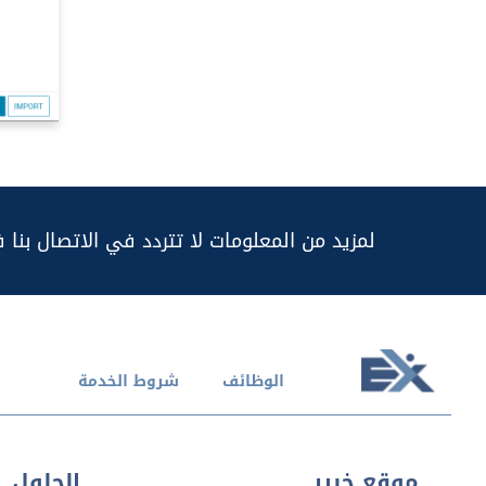
لمزيد من المعلومات لا تتردد في الاتصال بنا 
الوظائف
شروط الخدمة
موقع خبير
الحلول