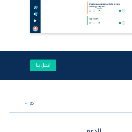
اتصل بنا
الدعم