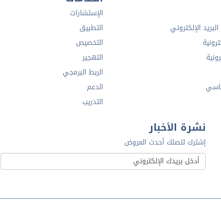
الإستشارات
لبريد الإلكتروني
التطبيق
ترونية
التخصيص
رونية
التهجير
الربط البرمجي
اسي
الدعم
التدريب
نشرة الأخبار
إشترك لتصلك أحدث العروض