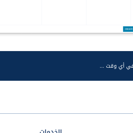
في أي وقت ...
الخدمات