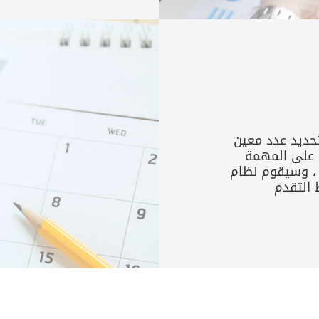
حديد عدد معين
 على المهمة
، وسيقوم نظام
 التقدم