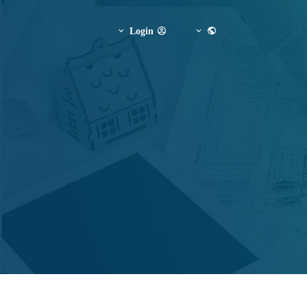
Login