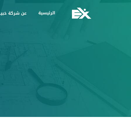
(current)
الرئيسية
عن شركة خبي