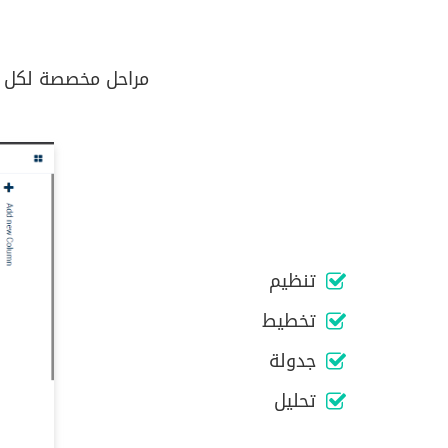
مراحل مخصصة لكل مش
تنظيم
تخطيط
جدولة
تحليل