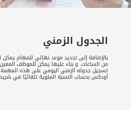
الجدول الزمني
بالإضافة إلى تحديد موعد نهائي للمهام يمكن ت
من الساعات. و بناء عليها يمكن للموظف المعين
تسجيل جدوله الزمني اليومي على هذه المهمة 
أودكس بحساب النسبة المئوية تلقائيًا في شريط