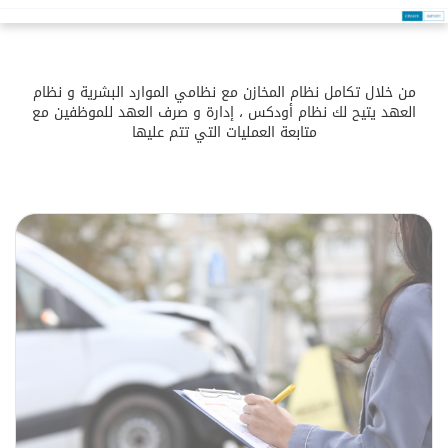
من خلال تكامل نظام المخازن مع نظامي الموارد البشرية و نظام
العهد يتيح لك نظام أودكس ، إدارة و صرف العهد للموظفين مع
متابعة العمليات التي تتم عليها