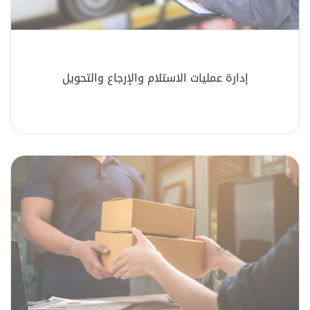
إدارة عمليات الاستلام والإرجاع والتحويل