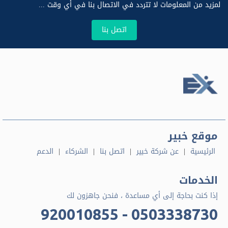
لمزيد من المعلومات لا تتردد في الاتصال بنا في أي وقت ...
اتصل بنا
موقع خبير
الرئيسية
عن شركة خبير
اتصل بنا
الشركاء
الدعم
الخدمات
إذا كنت بحاجة إلى أي مساعدة ، فنحن جاهزون لك
920010855 - 0503338730