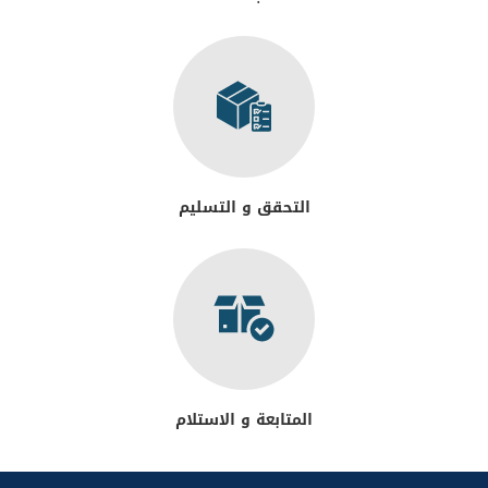
التحقق و التسليم
المتابعة و الاستلام