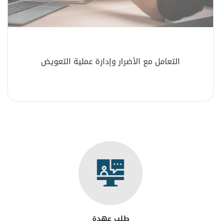
التعامل مع الأضرار وإدارة عملية التعويض
طلب عهدة