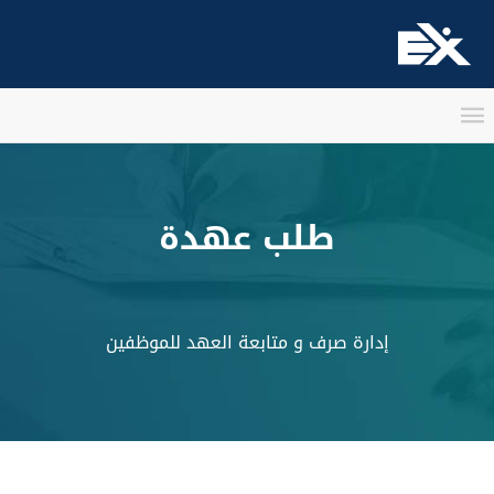
طلب عهدة
إدارة صرف و متابعة العهد للموظفين