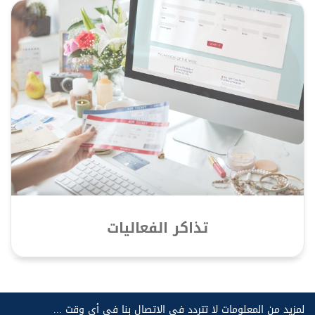
تذاكر الفعاليات
لمزيد من المعلومات لا تتردد في الاتصال بنا في أي وقت ...