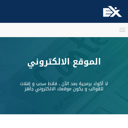
الموقع الالكتروني
لا أكواد برمجية بعد الآن ، فقط سحب و إفلات
للقوالب و يكون موقعك الالكتروني جاهز