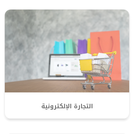
التجارة الإلكترونية