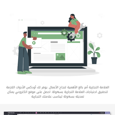
العلامة التجارية أمر بالغ الأهمية لنجاح الأعمال. يوفر لك أودكس الأدوات اللازمة
لتحقيق احتياجات العلامة التجارية بسهولة. احصل على موقع الكتروني يمكن
تعديله بسهولة ليناسب علامتك التجارية