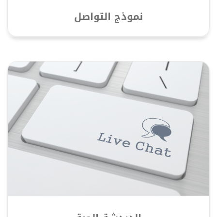
نموذج التواصل