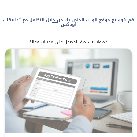
قم بتوسيع موقع الويب الخاص بك من خلال التكامل مع تطبيقات
أودكس
خطوات بسيطة للحصول على مميزات فعالة