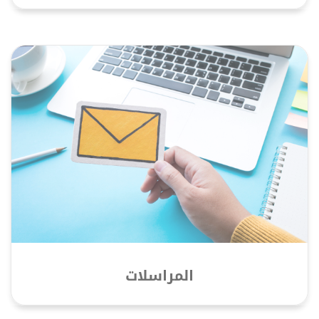
المراسلات