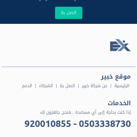
اتصل بنا
موقع خبير
الرئيسية
عن شركة خبير
اتصل بنا
الشركاء
الدعم
الخدمات
إذا كنت بحاجة إلى أي مساعدة ، فنحن جاهزون لك
920010855 - 0503338730