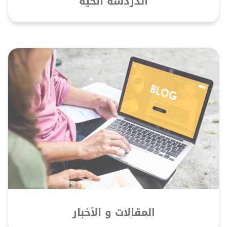
الدردشة الحية
المقالات و الأخبار