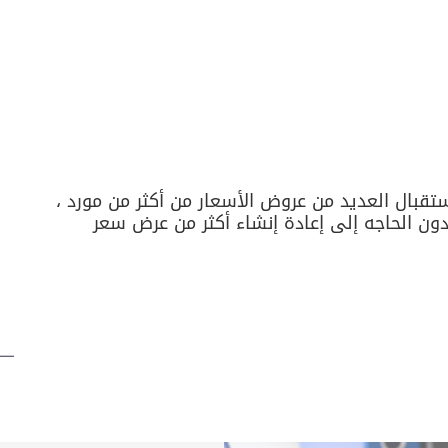
قبال العديد من عروض الأسعار من أكثر من مورد ،
دون الحاجه إلى إعادة إنشاء أكثر من عرض سعر