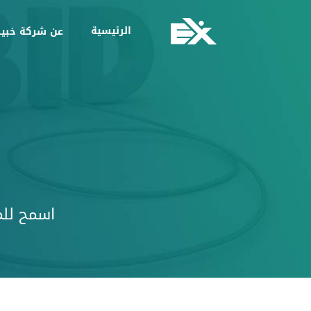
(current)
الرئيسية
عن شركة خبي
اسمح للم