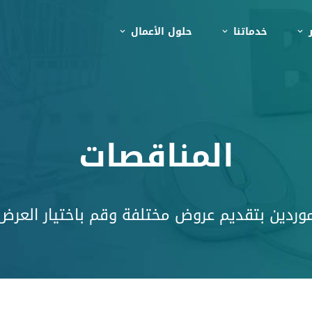
ر
خدماتنا
حلول الأعمال
المناقصات
وردين بتقديم عروض مختلفة وقم باختيار العرض