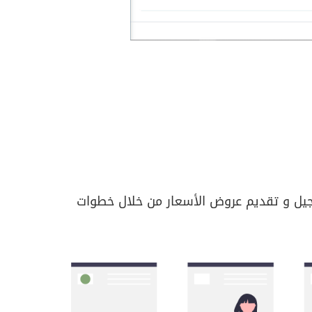
سجيل و تقديم عروض الأسعار من خلال خطوات