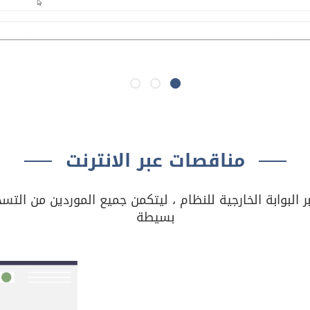
مناقصات عبر الانترنت
 البوابة الخارجية للنظام ، ليتكمن جميع الموردين من الت
بسيطة