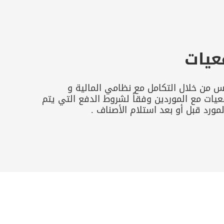
عيات
س من خلال التكامل مع نظامي المالية و
عيات مع الموردين وفقاً لشروط الدفع التي يتم
لمورد قبل أو بعد استلام الأصناف .