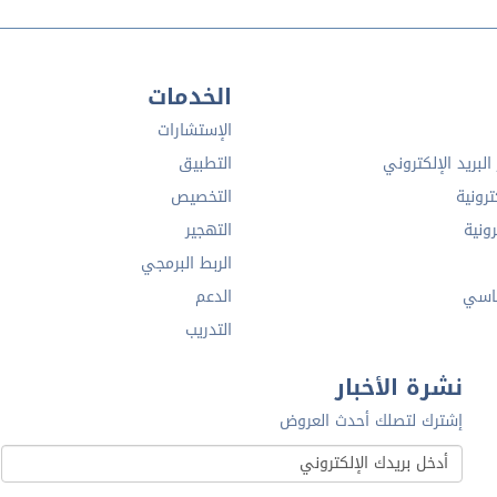
الخدمات
الإستشارات
لبريد الإلكتروني
التطبيق
ترونية
التخصيص
رونية
التهجير
الربط البرمجي
اسي
الدعم
التدريب
نشرة الأخبار
إشترك لتصلك أحدث العروض