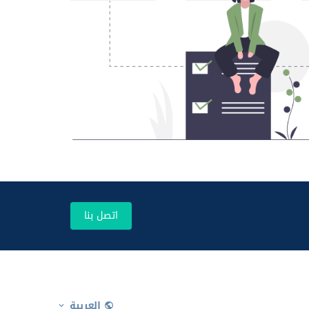
اتصل بنا
العربية