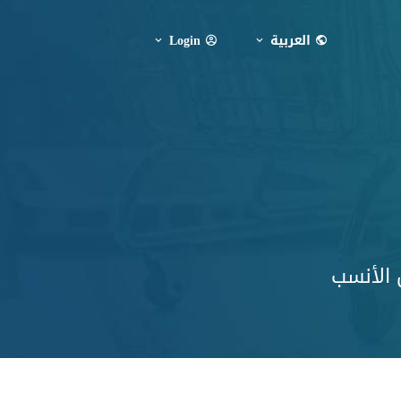
العربية
Login
 الأنسب