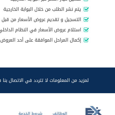
يتم نشر الطلب من خلال البوابة الخارجية
التسجيل و تقديم عروض الأسعار من قبل ا
استلام عروض الأسعار في النظام الداخلي
إكمال المراحل الموافقة على أحد العروض 
لمزيد من المعلومات لا تتردد في الاتصال بنا 
الوظائف
شروط الخدمة