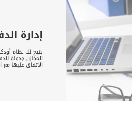
إدارة الدف
يتيح لك نظام أودك
المخازن جدولة الدف
الاتفاق عليها مع ا