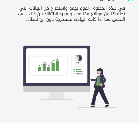
في هذه الخطوة ، نقوم بجمع واستخراج كل البيانات التي
تحتاجها من مواقع مختلفة ، وبمجرد الانتهاء من ذلك ، نعيد
التحقق مما إذا كانت البيانات مستخرجة دون أي أخطاء.