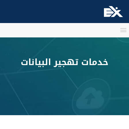
خدمات تهجير البيانات