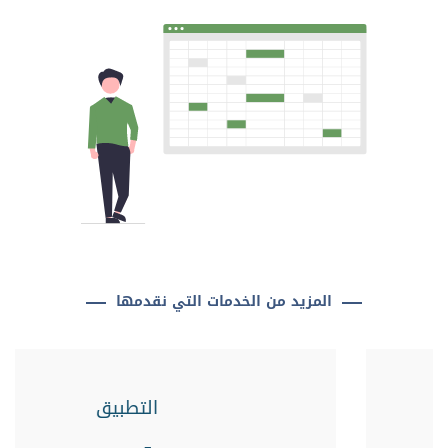
المزيد من الخدمات التي نقدمها
التطبيق