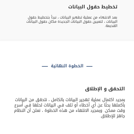
تخطيط حقول البيانات
بعد الانتهاء من عملية تطهير البيانات ، نبدأ بتخطيط حقول
البيانات ، لتعيين حقول البيانات الجديدة مكان حقول البيانات
القديمة.
الخطوة النهائية
التحقق و الإطلاق
بمجرد اكتمال عملية تهجير البيانات بالكامل ، نتحقق من البيانات
بأكملها بحثًا عن أي أخطاء أو تلف في البيانات لحلها في أسرع
وقت ممكن. وبمجرد الانتهاء من هذه الخطوة ، نعلن أن النظام
جاهز للإطلاق.