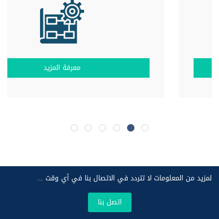
معرفة المزيد
لمزيد من المعلومات لا تتردد في الاتصال بنا في أي وقت ...
اتصل بنا