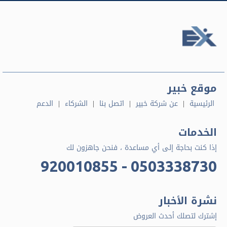
موقع خبير
الرئيسية
عن شركة خبير
اتصل بنا
الشركاء
الدعم
الخدمات
إذا كنت بحاجة إلى أي مساعدة ، فنحن جاهزون لك
920010855 - 0503338730
نشرة الأخبار
إشترك لتصلك أحدث العروض