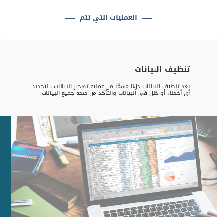
العمليات التي تتم
تنظيف البيانات
يعد تنظيف البيانات جزءًا مهمًا من عملية تهجير البيانات ، لتحديد
أي أخطاء أو خلل في البيانات والتأكد من صحة جميع البيانات.