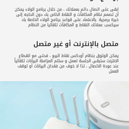
ابقى على اتصال دائم بعملائك ، من خلال برنامج الولاء يمكن
أن تصمم نظام المكافآت و النقاط الخاص بك دون الحاجه إلى
خبرة برمجية .بالاعتماد على قواعد برنامج الولاء الخاصة بك
سيكسب عملائك النقاط و المكافآت تلقائيا من النظام
متصل بالإنترنت أو غير متصل
يمكن الوثوق بنظام أودكس نقاط البيع ، فحتى مع انقطاع
الانترنت ستبقى الجلسة تعمل و ستتم المزامنة البيانات تلقائياً
عند عودة الاتصال ، لذا لا خوف من فقدان البيانات أو توقف
العمل