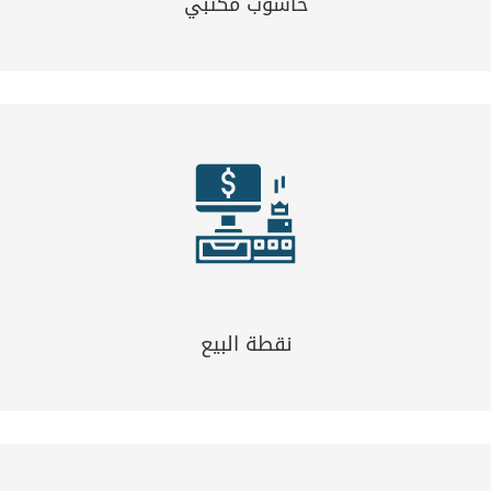
حاسوب مكتبي
نقطة البيع