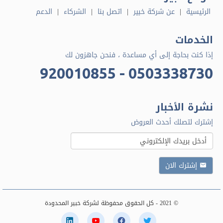
الرئيسية
عن شركة خبير
اتصل بنا
الشركاء
الدعم
الخدمات
إذا كنت بحاجة إلى أي مساعدة ، فنحن جاهزون لك
920010855 - 0503338730
نشرة الأخبار
إشترك لتصلك أحدث العروض
إشترك الان
© 2021 - كل الحقوق محفوظة لشركة خبير المحدودة