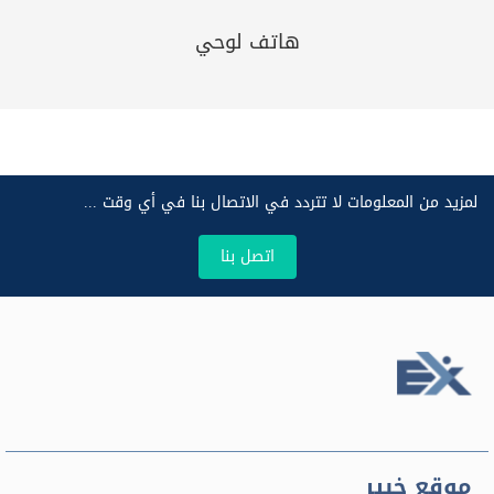
هاتف لوحي
لمزيد من المعلومات لا تتردد في الاتصال بنا في أي وقت ...
اتصل بنا
موقع خبير