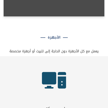
الأجهزة
يعمل مع كل الأجهزة دون الحاجة إلى تثبيت أو أجهزة مخصصة