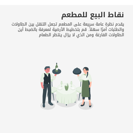
نقاط البيع للمطعم
يقدم نظرة عامة سريعة على المطعم تجعل التنقل بين الطاولات
والطلبات أمرًا سهلاً. قم بتخطيط الأرضية لمعرفة بالضبط أين
الطاولات الفارغة ومن الذي لا يزال ينتظر الطعام